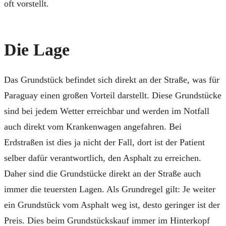
oft vorstellt.
Die Lage
Das Grundstück befindet sich direkt an der Straße, was für
Paraguay einen großen Vorteil darstellt. Diese Grundstücke
sind bei jedem Wetter erreichbar und werden im Notfall
auch direkt vom Krankenwagen angefahren. Bei
Erdstraßen ist dies ja nicht der Fall, dort ist der Patient
selber dafür verantwortlich, den Asphalt zu erreichen.
Daher sind die Grundstücke direkt an der Straße auch
immer die teuersten Lagen. Als Grundregel gilt: Je weiter
ein Grundstück vom Asphalt weg ist, desto geringer ist der
Preis. Dies beim Grundstückskauf immer im Hinterkopf