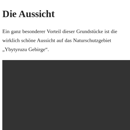
Die Aussicht
Ein ganz besonderer Vorteil dieser Grundstücke ist die
wirklich schöne Aussicht auf das Naturschutzgebiet
„Ybytyruzu Gebirge“.