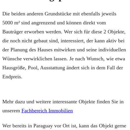
Die beiden anderen Grundstücke mit ebenfalls jeweils
5000 m² sind angrenzend und können direkt vom
Bauträger erworben werden. Wer sich für diese 2 Objekte,
die noch nicht gebaut sind, interessiert, der kann aktiv bei
der Planung des Hauses mitwirken und seine individuellen
Wünsche verwirklichen lassen. Je nach Wunsch, wie etwa
Hausgröße, Pool, Ausstattung ändert sich in dem Fall der
Endpreis.
Mehr dazu und weitere interessante Objekte finden Sie in
unserem
Fachbereich Immobilien
Wer bereits in Paraguay vor Ort ist, kann das Objekt gerne