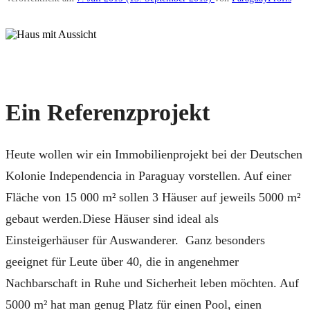
Ein Referenzprojekt
Heute wollen wir ein Immobilienprojekt bei der Deutschen
Kolonie Independencia in Paraguay vorstellen. Auf einer
Fläche von 15 000 m² sollen 3 Häuser auf jeweils 5000 m²
gebaut werden.Diese Häuser sind ideal als
Einsteigerhäuser für Auswanderer. Ganz besonders
geeignet für Leute über 40, die in angenehmer
Nachbarschaft in Ruhe und Sicherheit leben möchten. Auf
5000 m² hat man genug Platz für einen Pool, einen