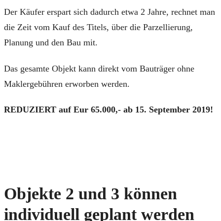
Der Käufer erspart sich dadurch etwa 2 Jahre, rechnet man
die Zeit vom Kauf des Titels, über die Parzellierung,
Planung und den Bau mit.
Das gesamte Objekt kann direkt vom Bauträger ohne
Maklergebühren erworben werden.
REDUZIERT auf Eur 65.000,- ab 15. September 2019!
Objekte 2 und 3 können
individuell geplant werden