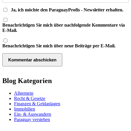
Ja, ich möchte den ParaguayProfis - Newsletter erhalten.
Benachrichtigen Sie mich über nachfolgende Kommentare via
E-Mail.
Benachrichtigen Sie mich über neue Beiträge per E-Mail.
Blog Kategorien
Allgemein
Recht & Gesetze
Finanzen & Geldanlagen
Immobilien
Ein- & Auswandern
Paraguay verstehen