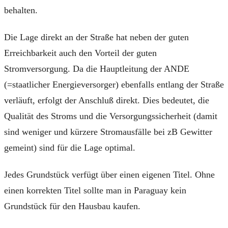
behalten.
Die Lage direkt an der Straße hat neben der guten
Erreichbarkeit auch den Vorteil der guten
Stromversorgung. Da die Hauptleitung der ANDE
(=staatlicher Energieversorger) ebenfalls entlang der Straße
verläuft, erfolgt der Anschluß direkt. Dies bedeutet, die
Qualität des Stroms und die Versorgungssicherheit (damit
sind weniger und kürzere Stromausfälle bei zB Gewitter
gemeint) sind für die Lage optimal.
Jedes Grundstück verfügt über einen eigenen Titel. Ohne
einen korrekten Titel sollte man in Paraguay kein
Grundstück für den Hausbau kaufen.