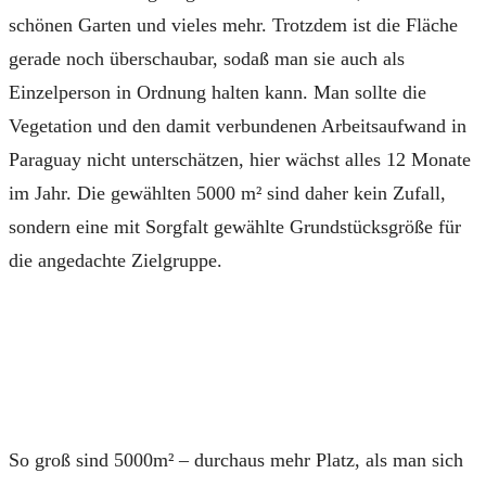
schönen Garten und vieles mehr. Trotzdem ist die Fläche
gerade noch überschaubar, sodaß man sie auch als
Einzelperson in Ordnung halten kann. Man sollte die
Vegetation und den damit verbundenen Arbeitsaufwand in
Paraguay nicht unterschätzen, hier wächst alles 12 Monate
im Jahr. Die gewählten 5000 m² sind daher kein Zufall,
sondern eine mit Sorgfalt gewählte Grundstücksgröße für
die angedachte Zielgruppe.
So groß sind 5000m² – durchaus mehr Platz, als man sich