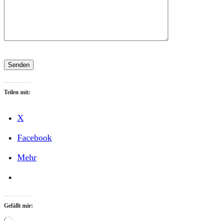
Teilen mit:
X
Facebook
Mehr
Gefällt mir: