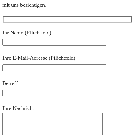
mit uns besichtigen.
Ihr Name (Pflichtfeld)
Ihre E-Mail-Adresse (Pflichtfeld)
Betreff
Ihre Nachricht