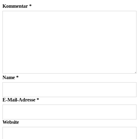
Kommentar
*
Name
*
E-Mail-Adresse
*
Website