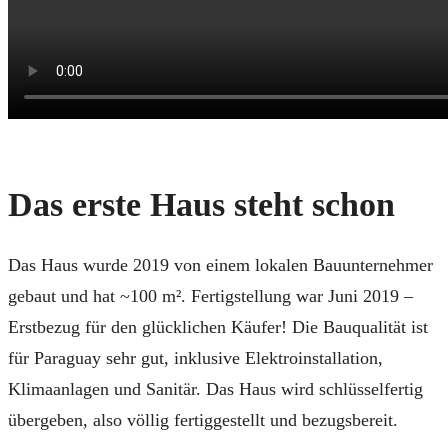
Das erste Haus steht schon
Das Haus wurde 2019 von einem lokalen Bauunternehmer
gebaut und hat ~100 m². Fertigstellung war Juni 2019 –
Erstbezug für den glücklichen Käufer! Die Bauqualität ist
für Paraguay sehr gut, inklusive Elektroinstallation,
Klimaanlagen und Sanitär. Das Haus wird schlüsselfertig
übergeben, also völlig fertiggestellt und bezugsbereit.