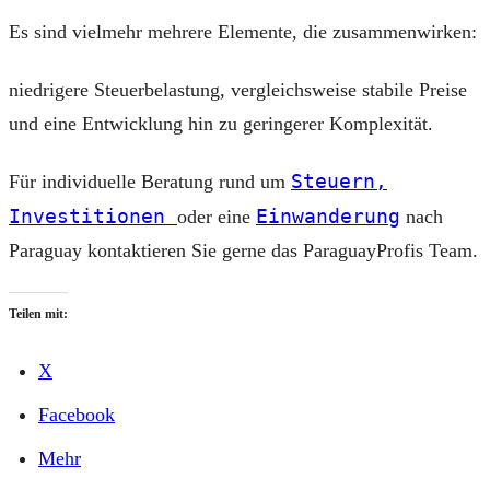
Es sind vielmehr mehrere Elemente, die zusammenwirken:
niedrigere Steuerbelastung, vergleichsweise stabile Preise
und eine Entwicklung hin zu geringerer Komplexität.
Steuern,
Für individuelle Beratung rund um
Investitionen
Einwanderung
oder eine
nach
Paraguay kontaktieren Sie gerne das ParaguayProfis Team.
Teilen mit:
X
Facebook
Mehr