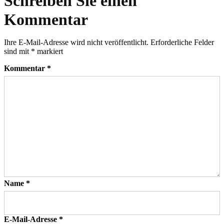
Schreiben Sie einen
Kommentar
Ihre E-Mail-Adresse wird nicht veröffentlicht.
Erforderliche Felder
sind mit
*
markiert
Kommentar
*
Name
*
E-Mail-Adresse
*