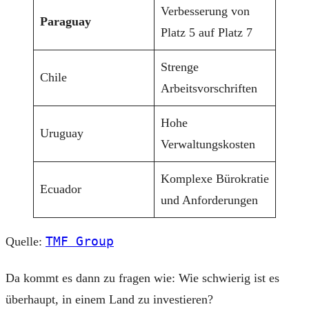
Verbesserung von
Paraguay
Platz 5 auf Platz 7
Strenge
Chile
Arbeitsvorschriften
Hohe
Uruguay
Verwaltungskosten
Komplexe Bürokratie
Ecuador
und Anforderungen
TMF Group
Quelle:
Da kommt es dann zu fragen wie: Wie schwierig ist es
überhaupt, in einem Land zu investieren?