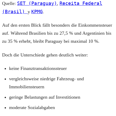
SET (Paraguay)
Receita Federal
Quelle:
,
(Brasil)
KPMG
y
.
Auf den ersten Blick fällt besonders die Einkommensteuer
auf. Während Brasilien bis zu 27,5 % und Argentinien bis
zu 35 % erhebt, bleibt Paraguay bei maximal 10 %.
Doch die Unterschiede gehen deutlich weiter:
keine Finanztransaktionssteuer
vergleichsweise niedrige Fahrzeug- und
Immobiliensteuern
geringe Belastungen auf Investitionen
moderate Sozialabgaben