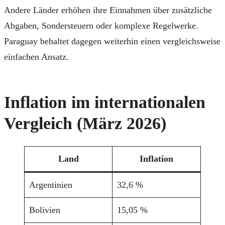
Andere Länder erhöhen ihre Einnahmen über zusätzliche
Abgaben, Sondersteuern oder komplexe Regelwerke.
Paraguay behaltet dagegen weiterhin einen vergleichsweise
einfachen Ansatz.
Inflation im internationalen
Vergleich (März 2026)
Land
Inflation
Argentinien
32,6 %
Bolivien
15,05 %