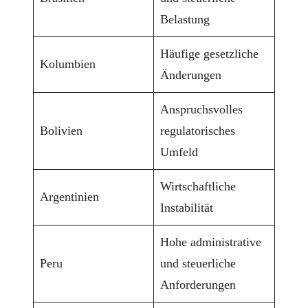
Belastung
Häufige gesetzliche
Kolumbien
Änderungen
Anspruchsvolles
Bolivien
regulatorisches
Umfeld
Wirtschaftliche
Argentinien
Instabilität
Hohe administrative
Peru
und steuerliche
Anforderungen