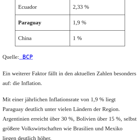
Ecuador
2,33 %
Paraguay
1,9 %
China
1 %
BCP
Quelle:
Ein weiterer Faktor fällt in den aktuellen Zahlen besonders
auf: die Inflation.
Mit einer jährlichen Inflationsrate von 1,9 % liegt
Paraguay deutlich unter vielen Ländern der Region.
Argentinien erreicht über 30 %, Bolivien über 15 %, selbst
größere Volkswirtschaften wie Brasilien und Mexiko
liegen deutlich höher.