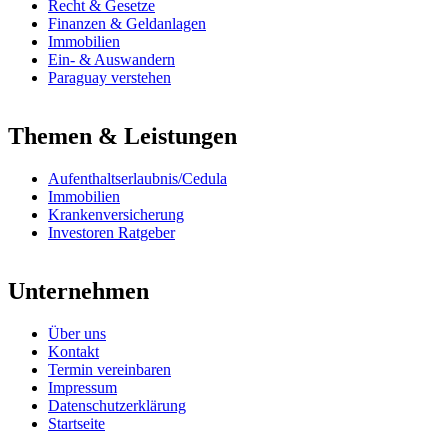
Recht & Gesetze
Finanzen & Geldanlagen
Immobilien
Ein- & Auswandern
Paraguay verstehen
Themen & Leistungen
Aufenthaltserlaubnis/Cedula
Immobilien
Krankenversicherung
Investoren Ratgeber
Unternehmen
Über uns
Kontakt
Termin vereinbaren
Impressum
Datenschutzerklärung
Startseite