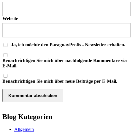
Website
Ja, ich möchte den ParaguayProfis - Newsletter erhalten.
Benachrichtigen Sie mich über nachfolgende Kommentare via
E-Mail.
Benachrichtigen Sie mich über neue Beiträge per E-Mail.
Blog Kategorien
Allgemein