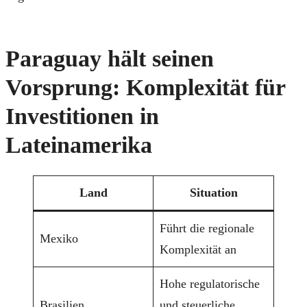
Paraguay hält seinen
Vorsprung: Komplexität für
Investitionen in
Lateinamerika
Land
Situation
Führt die regionale
Mexiko
Komplexität an
Hohe regulatorische
Brasilien
und steuerliche