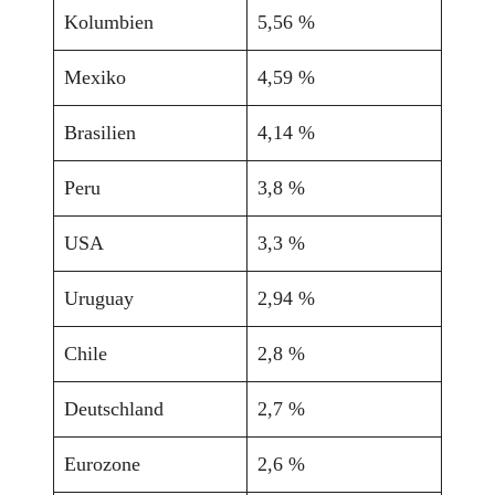
Kolumbien
5,56 %
Mexiko
4,59 %
Brasilien
4,14 %
Peru
3,8 %
USA
3,3 %
Uruguay
2,94 %
Chile
2,8 %
Deutschland
2,7 %
Eurozone
2,6 %