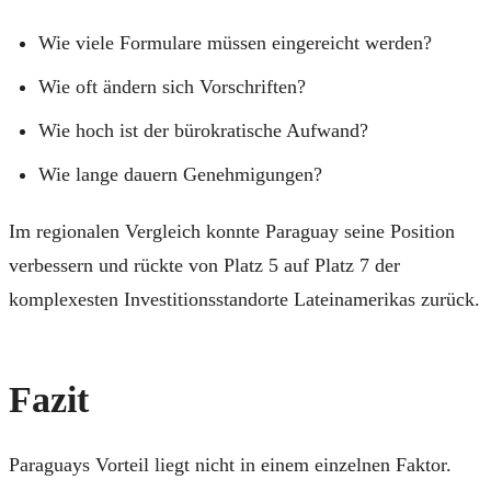
Wie viele Formulare müssen eingereicht werden?
Wie oft ändern sich Vorschriften?
Wie hoch ist der bürokratische Aufwand?
Wie lange dauern Genehmigungen?
Im regionalen Vergleich konnte Paraguay seine Position
verbessern und rückte von Platz 5 auf Platz 7 der
komplexesten Investitionsstandorte Lateinamerikas zurück.
Fazit
Paraguays Vorteil liegt nicht in einem einzelnen Faktor.