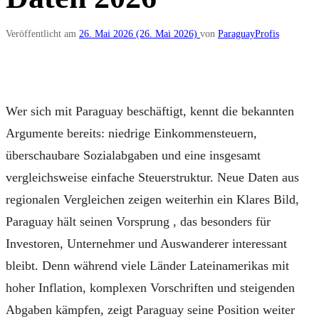
Veröffentlicht am
26. Mai 2026
(26. Mai 2026)
von
ParaguayProfis
Wer sich mit Paraguay beschäftigt, kennt die bekannten
Argumente bereits: niedrige Einkommensteuern,
überschaubare Sozialabgaben und eine insgesamt
vergleichsweise einfache Steuerstruktur. Neue Daten aus
regionalen Vergleichen zeigen weiterhin ein Klares Bild,
Paraguay hält seinen Vorsprung , das besonders für
Investoren, Unternehmer und Auswanderer interessant
bleibt. Denn während viele Länder Lateinamerikas mit
hoher Inflation, komplexen Vorschriften und steigenden
Abgaben kämpfen, zeigt Paraguay seine Position weiter