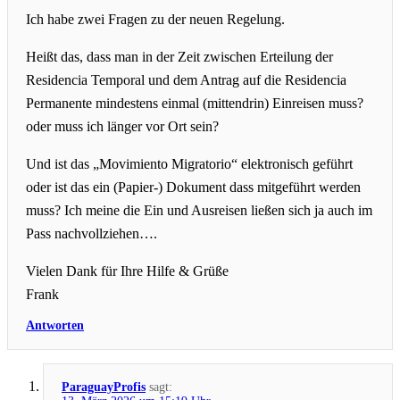
Ich habe zwei Fragen zu der neuen Regelung.
Heißt das, dass man in der Zeit zwischen Erteilung der
Residencia Temporal und dem Antrag auf die Residencia
Permanente mindestens einmal (mittendrin) Einreisen muss?
oder muss ich länger vor Ort sein?
Und ist das „Movimiento Migratorio“ elektronisch geführt
oder ist das ein (Papier-) Dokument dass mitgeführt werden
muss? Ich meine die Ein und Ausreisen ließen sich ja auch im
Pass nachvollziehen….
Vielen Dank für Ihre Hilfe & Grüße
Frank
Antworten
ParaguayProfis
sagt: