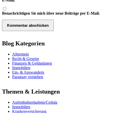
E-Mail.
Benachrichtigen Sie mich über neue Beiträge per E-Mail.
Blog Kategorien
Allgemein
Recht & Gesetze
Finanzen & Geldanlagen
Immobilien
Ein- & Auswandern
Paraguay verstehen
Themen & Leistungen
Aufenthaltserlaubnis/Cedula
Immobilien
Krankenversicherung