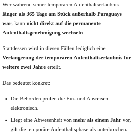
Wer während seiner temporären Aufenthaltserlaubnis
länger als 365 Tage am Stück außerhalb Paraguays
war
, kann
nicht direkt auf die permanente
Aufenthaltsgenehmigung wechseln
.
Stattdessen wird in diesen Fällen lediglich eine
Verlängerung der temporären Aufenthaltserlaubnis für
weitere zwei Jahre
erteilt.
Das bedeutet konkret:
Die Behörden prüfen die Ein- und Ausreisen
elektronisch.
Liegt eine Abwesenheit von
mehr als einem Jahr
vor,
gilt die temporäre Aufenthaltsphase als unterbrochen.