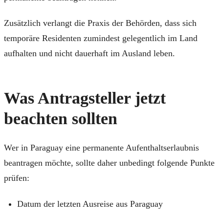
Zusätzlich verlangt die Praxis der Behörden, dass sich
temporäre Residenten zumindest gelegentlich im Land
aufhalten und nicht dauerhaft im Ausland leben.
Was Antragsteller jetzt
beachten sollten
Wer in Paraguay eine permanente Aufenthaltserlaubnis
beantragen möchte, sollte daher unbedingt folgende Punkte
prüfen:
Datum der letzten Ausreise aus Paraguay