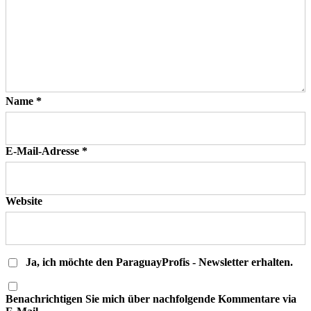
Name
*
E-Mail-Adresse
*
Website
Ja, ich möchte den ParaguayProfis - Newsletter erhalten.
Benachrichtigen Sie mich über nachfolgende Kommentare via