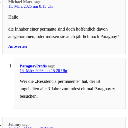
Michael Marx
sagt:
11. März 2026 um 8:15 Uhr
Hallo,
die Inhaber einer permante sind doch hoffentlich davon
ausgenommen, oder müssen sie auch jährlich nach Paraguay?
Antworten
ParaguayProfis
sagt:
13. März 2026 um 15:20 Uhr
Wer die „Residencia permanente“ hat, der ist
angehalten alle 3 Jahre zumindest einmal Paraguay zu
besuchen.
Johnny
sagt: