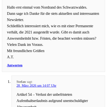
Hallo erst einmal vom Nordrand des Schwarzwaldes.
Dann sage ich Danke für die stets aktuellen und interessanten
Newsletter.
Schließlich interessiert mich, wie es mit einer Permanente
verhält, die 2021 ausgestellt wurde. Gibt es damit auch
Anwesenheitsht bzw. Fristen, die beachtet werden müssen?
Vielen Dank im Voraus.
Mit freundlichen Grüßen
A.T.
Antworten
Stefan
sagt:
28. März 2026 um 14:07 Uhr
Artikel 54 – Verlust der unbefristeten
Aufenthaltserlaubnis aufgrund unentschuldigter
Abwesenheit