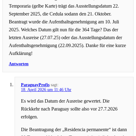
Temporaria (gelbe Karte) trägt das Ausstellungsdatum 22.
September 2025, die Cedula sodann den 21. Oktober.
Beantragt wurde die Aufenthaltsgenehmigung am 10. Juli
2025. Welches Datum gilt nun für die 364 Tage? Das der
letzten Ausreise (27.07.25) oder das Ausstellungsdatum der
Aufenthaltsgenehmigung (22.09.2025). Danke für eine kurze
Aufklärung!
Antworten
ParaguayProfis
sagt:
18. April 2026 um 11:46 Uhr
Es wird das Datum der Ausreise gewertet. Die
Rückkehr nach Paraguay sollte also vor 27.7.2026
erfolgen.
Die Beantragung der „Residencia permanente“ ist dann