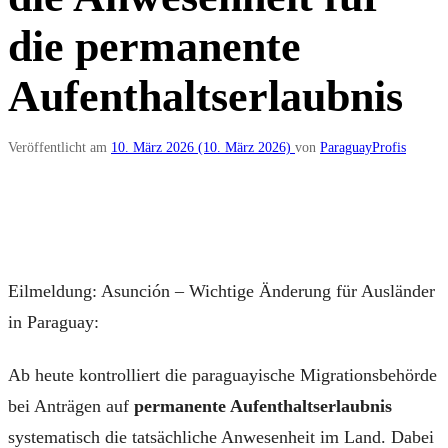
die permanente
Aufenthaltserlaubnis
Veröffentlicht am
10. März 2026
(10. März 2026)
von
ParaguayProfis
Eilmeldung: Asunción – Wichtige Änderung für Ausländer
in Paraguay:
Ab heute kontrolliert die paraguayische Migrationsbehörde
bei Anträgen auf
permanente Aufenthaltserlaubnis
systematisch die tatsächliche Anwesenheit im Land. Dabei