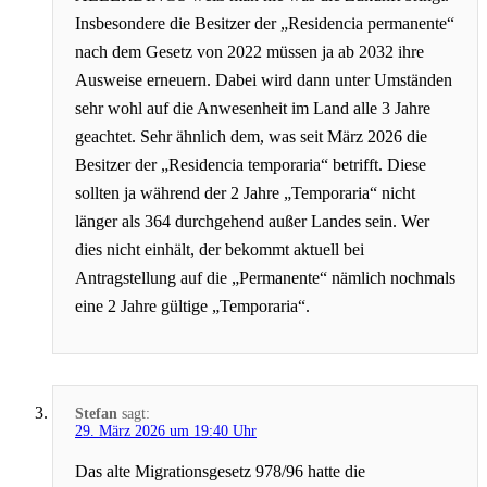
Insbesondere die Besitzer der „Residencia permanente“
nach dem Gesetz von 2022 müssen ja ab 2032 ihre
Ausweise erneuern. Dabei wird dann unter Umständen
sehr wohl auf die Anwesenheit im Land alle 3 Jahre
geachtet. Sehr ähnlich dem, was seit März 2026 die
Besitzer der „Residencia temporaria“ betrifft. Diese
sollten ja während der 2 Jahre „Temporaria“ nicht
länger als 364 durchgehend außer Landes sein. Wer
dies nicht einhält, der bekommt aktuell bei
Antragstellung auf die „Permanente“ nämlich nochmals
eine 2 Jahre gültige „Temporaria“.
Stefan
sagt:
29. März 2026 um 19:40 Uhr
Das alte Migrationsgesetz 978/96 hatte die