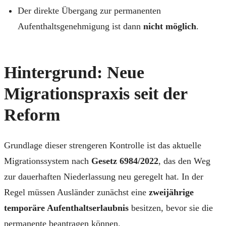
Der direkte Übergang zur permanenten
Aufenthaltsgenehmigung ist dann
nicht möglich
.
Hintergrund: Neue
Migrationspraxis seit der
Reform
Grundlage dieser strengeren Kontrolle ist das aktuelle
Migrationssystem nach
Gesetz 6984/2022
, das den Weg
zur dauerhaften Niederlassung neu geregelt hat. In der
Regel müssen Ausländer zunächst eine
zweijährige
temporäre Aufenthaltserlaubnis
besitzen, bevor sie die
permanente beantragen können.