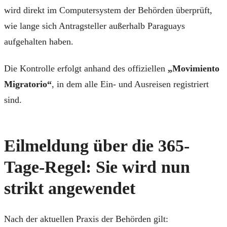
wird direkt im Computersystem der Behörden überprüft,
wie lange sich Antragsteller außerhalb Paraguays
aufgehalten haben.
Die Kontrolle erfolgt anhand des offiziellen
„Movimiento
Migratorio“
, in dem alle Ein- und Ausreisen registriert
sind.
Eilmeldung über die 365-
Tage-Regel: Sie wird nun
strikt angewendet
Nach der aktuellen Praxis der Behörden gilt: