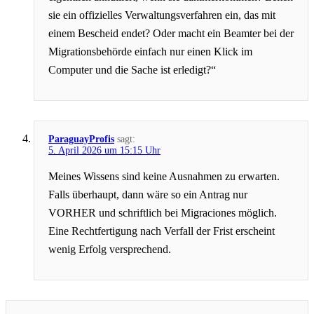
sie ein offizielles Verwaltungsverfahren ein, das mit
einem Bescheid endet? Oder macht ein Beamter bei der
Migrationsbehörde einfach nur einen Klick im
Computer und die Sache ist erledigt?“
ParaguayProfis
sagt:
5. April 2026 um 15:15 Uhr
Meines Wissens sind keine Ausnahmen zu erwarten.
Falls überhaupt, dann wäre so ein Antrag nur
VORHER und schriftlich bei Migraciones möglich.
Eine Rechtfertigung nach Verfall der Frist erscheint
wenig Erfolg versprechend.