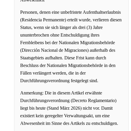
Personen, denen eine unbefristete Aufenthaltserlaubnis
(Residencia Permanente) erteilt wurde, verlieren diesen
Status, wenn sie sich länger als drei (3) Jahre
ununterbrochen ohne Entschuldigung ihres
Fernbleibens bei der Nationalen Migrationsbehörde
(Dirección Nacional de Migraciones) außerhalb des
Staatsgebiets aufhalten. Diese Frist kann durch
Beschluss der Nationalen Migrationsbehörde in den
Fällen verlängert werden, die in der
Durchführungsverordnung festgelegt sind.
Anmerkung: Die in diesem Artikel erwähnte
Durchführungsverordnung (Decreto Reglamentario)
liegt bis heute (Stand März 2026) nicht vor. Damit
existiert kein geregelter Verwaltungsakt, um eine
Abwesenheit im Sinne des Artikels zu entschuldigen.