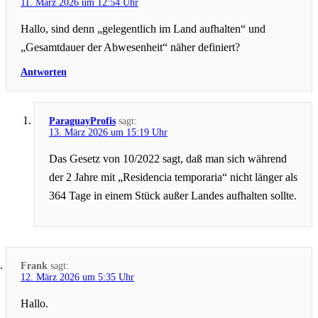
11. März 2026 um 12:54 Uhr
Hallo, sind denn „gelegentlich im Land aufhalten“ und
„Gesamtdauer der Abwesenheit“ näher definiert?
Antworten
ParaguayProfis
sagt:
13. März 2026 um 15:19 Uhr
Das Gesetz von 10/2022 sagt, daß man sich während
der 2 Jahre mit „Residencia temporaria“ nicht länger als
364 Tage in einem Stück außer Landes aufhalten sollte.
Frank
sagt:
12. März 2026 um 5:35 Uhr
Hallo.