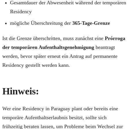
Gesamtdauer der Abwesenheit während der temporären
Residency
mögliche Überschreitung der
365-Tage-Grenze
Ist die Grenze überschritten, muss zunächst eine
Prórroga
der temporären Aufenthaltsgenehmigung
beantragt
werden, bevor später erneut ein Antrag auf permanente
Residency gestellt werden kann.
Hinweis:
Wer eine Residency in Paraguay plant oder bereits eine
temporäre Aufenthaltserlaubnis besitzt, sollte sich
frühzeitig beraten lassen, um Probleme beim Wechsel zur