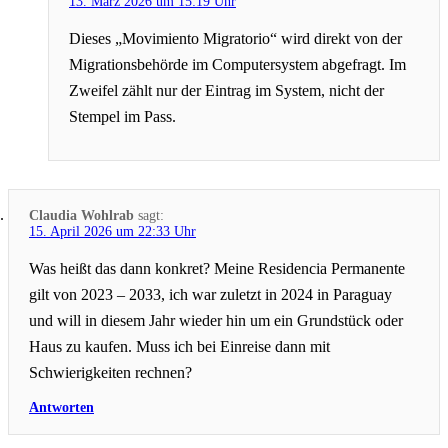
13. März 2026 um 15:19 Uhr
Dieses „Movimiento Migratorio“ wird direkt von der
Migrationsbehörde im Computersystem abgefragt. Im
Zweifel zählt nur der Eintrag im System, nicht der
Stempel im Pass.
Claudia Wohlrab
sagt:
15. April 2026 um 22:33 Uhr
Was heißt das dann konkret? Meine Residencia Permanente
gilt von 2023 – 2033, ich war zuletzt in 2024 in Paraguay
und will in diesem Jahr wieder hin um ein Grundstück oder
Haus zu kaufen. Muss ich bei Einreise dann mit
Schwierigkeiten rechnen?
Antworten