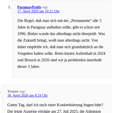
ParaguayProfis
sagt:
17. April 2026 um 10:21 Uhr
Die Regel, daß man sich mit der „Permanente“ alle 3
Jahre in Paraguay aufhalten sollte, gibt es schon seit
1996. Bisher wurde das allerdings nicht überprüft. Was
die Zukunft bringt, weiß man allerdings nicht. Von
daher empfehle ich, daß man sich grundsätzlich an die
Vorgaben halten sollte. Beim letzten Aufenthalt in 2024
und Besuch in 2026 sind wir ja problemlos innerhalb
dieser 3 Jahre.
Yvonne
sagt:
18. April 2026 um 8:24 Uhr
Guten Tag, darf ich nach einer Konkretisierung fragen bitte?
Die letzte Ausreise erfolgte am 27. Juli 2025, die Admision