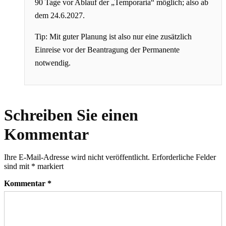
90 Tage vor Ablauf der „Temporaria“ möglich; also ab
dem 24.6.2027.
Tip: Mit guter Planung ist also nur eine zusätzlich
Einreise vor der Beantragung der Permanente
notwendig.
Schreiben Sie einen
Kommentar
Ihre E-Mail-Adresse wird nicht veröffentlicht.
Erforderliche Felder
sind mit
*
markiert
Kommentar
*