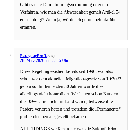
Gibt es eine Durchführungsverordnung oder ein
Verfahren, wie man die Abwesenheit gemäß Artikel 54
entschuldigt? Wenn ja, würde ich gerne mehr darüber
erfahren.
ParaguayProfis
sagt:
28. März 2026 um 22:16 Uhr
Diese Regelung existiert bereits seit 1996; war also
schon vor dem aktuellen Migrationsgesetz von 10/2022
genau so. In den letzten 30 Jahren wurde dies
allerdings nicht kontrolliert. Wir hatten schon Kunden
die 10++ Jahre nicht im Land waren, teilweise ihre
Papiere verloren hatten und trotzdem die „Permanente“
problemlos neu ausgestellt bekamen.
ALLERDINGS weiß man nie was die Zukunft bringt.