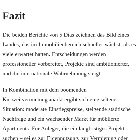
Fazit
Die beiden Berichte von 5 Días zeichnen das Bild eines
Landes, das im Immobilienbereich schneller wächst, als es
viele erwartet hatten. Entscheidungen werden
professioneller vorbereitet, Projekte sind ambitionierter,
und die internationale Wahrnehmung steigt.
In Kombination mit dem boomenden
Kurzzeitvermietungsmarkt ergibt sich eine seltene
Situation: moderate Einstiegspreise, steigende städtische
Nachfrage und ein wachsender Markt für möblierte
Apartments. Für Anleger, die ein langfristiges Projekt
suchen – sei es zur Eigennutzung, zur Vermietung oder