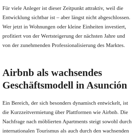
Für viele Anleger ist dieser Zeitpunkt attraktiv, weil die
Entwicklung sichtbar ist – aber längst nicht abgeschlossen.
Wer jetzt in Wohnungen oder kleine Einheiten investiert,
profitiert von der Wertsteigerung der nächsten Jahre und
von der zunehmenden Professionalisierung des Marktes.
Airbnb als wachsendes
Geschäftsmodell in Asunción
Ein Bereich, der sich besonders dynamisch entwickelt, ist
die Kurzzeitvermietung über Plattformen wie Airbnb. Die
Nachfrage nach möblierten Apartments steigt sowohl durch
internationalen Tourismus als auch durch den wachsenden