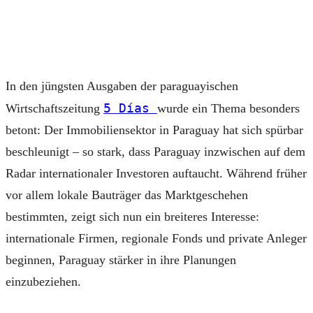
In den jüngsten Ausgaben der paraguayischen
5 Días
Wirtschaftszeitung
wurde ein Thema besonders
betont: Der Immobiliensektor in Paraguay hat sich spürbar
beschleunigt – so stark, dass Paraguay inzwischen auf dem
Radar internationaler Investoren auftaucht. Während früher
vor allem lokale Bauträger das Marktgeschehen
bestimmten, zeigt sich nun ein breiteres Interesse:
internationale Firmen, regionale Fonds und private Anleger
beginnen, Paraguay stärker in ihre Planungen
einzubeziehen.