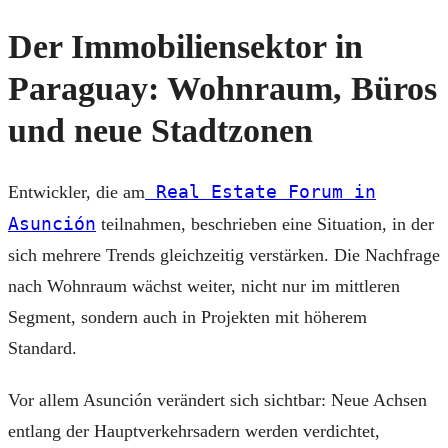
Der Immobiliensektor in
Paraguay: Wohnraum, Büros
und neue Stadtzonen
Real Estate Forum in
Entwickler, die am
Asunción
teilnahmen, beschrieben eine Situation, in der
sich mehrere Trends gleichzeitig verstärken. Die Nachfrage
nach Wohnraum wächst weiter, nicht nur im mittleren
Segment, sondern auch in Projekten mit höherem
Standard.
Vor allem Asunción verändert sich sichtbar: Neue Achsen
entlang der Hauptverkehrsadern werden verdichtet,