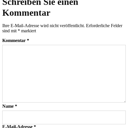
Schreiben Sie einen
Kommentar
Ihre E-Mail-Adresse wird nicht veröffentlicht.
Erforderliche Felder
sind mit
*
markiert
Kommentar
*
Name
*
E-Mail-Adresse
*