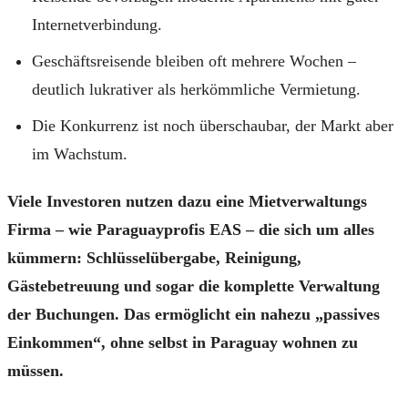
Internetverbindung.
Geschäftsreisende bleiben oft mehrere Wochen –
deutlich lukrativer als herkömmliche Vermietung.
Die Konkurrenz ist noch überschaubar, der Markt aber
im Wachstum.
Viele Investoren nutzen dazu eine Mietverwaltungs
Firma –
wie Paraguayprofis EAS – die sich um alles
kümmern: Schlüsselübergabe, Reinigung,
Gästebetreuung und sogar die komplette Verwaltung
der Buchungen. Das ermöglicht ein nahezu „passives
Einkommen“, ohne selbst in Paraguay wohnen zu
müssen.