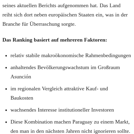
seines aktuellen Berichts aufgenommen hat. Das Land
reiht sich dort neben europäischen Staaten ein, was in der
Branche für Überraschung sorgte.
Das Ranking basiert auf mehreren Faktoren:
relativ stabile makroökonomische Rahmenbedingungen
anhaltendes Bevölkerungswachstum im Großraum
Asunción
im regionalen Vergleich attraktive Kauf- und
Baukosten
wachsendes Interesse institutioneller Investoren
Diese Kombination machen Paraguay zu einem Markt,
den man in den nächsten Jahren nicht ignorieren sollte.