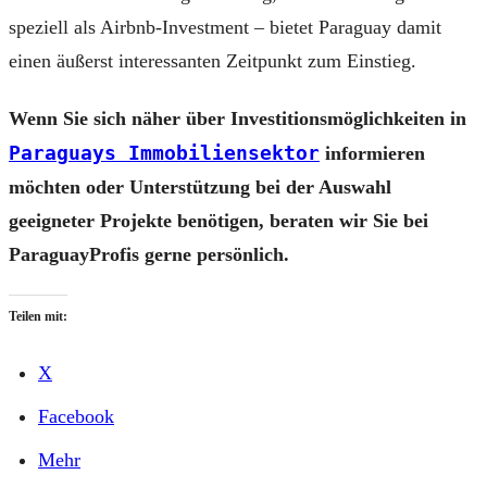
speziell als Airbnb-Investment – bietet Paraguay damit
einen äußerst interessanten Zeitpunkt zum Einstieg.
Wenn Sie sich näher über Investitionsmöglichkeiten in
Paraguays Immobiliensektor
informieren
möchten oder Unterstützung bei der Auswahl
geeigneter Projekte benötigen, beraten wir Sie bei
ParaguayProfis gerne persönlich.
Teilen mit:
X
Facebook
Mehr