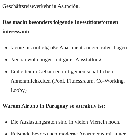
Geschäftsreiseverkehr in Asunción.
Das macht besonders folgende Investitionsformen
interessant:
kleine bis mittelgroße Apartments in zentralen Lagen
Neubauwohnungen mit guter Ausstattung
Einheiten in Gebäuden mit gemeinschaftlichen
Annehmlichkeiten (Pool, Fitnessraum, Co-Working,
Lobby)
Warum Airbnb in Paraguay so attraktiv ist:
Die Auslastungsraten sind in vielen Vierteln hoch.
Reisende bevorzugen moderne Apartments mit guter