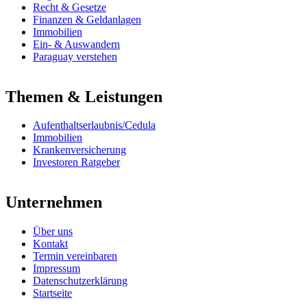
Recht & Gesetze
Finanzen & Geldanlagen
Immobilien
Ein- & Auswandern
Paraguay verstehen
Themen & Leistungen
Aufenthaltserlaubnis/Cedula
Immobilien
Krankenversicherung
Investoren Ratgeber
Unternehmen
Über uns
Kontakt
Termin vereinbaren
Impressum
Datenschutzerklärung
Startseite