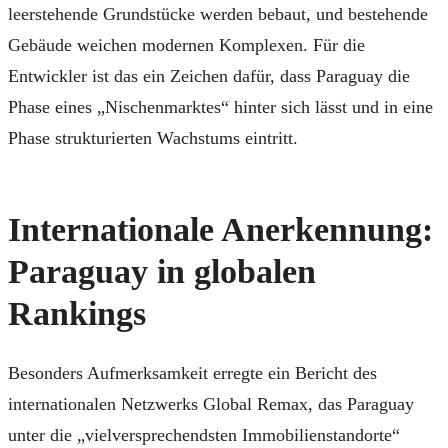
leerstehende Grundstücke werden bebaut, und bestehende
Gebäude weichen modernen Komplexen. Für die
Entwickler ist das ein Zeichen dafür, dass Paraguay die
Phase eines „Nischenmarktes“ hinter sich lässt und in eine
Phase strukturierten Wachstums eintritt.
Internationale Anerkennung:
Paraguay in globalen
Rankings
Besonders Aufmerksamkeit erregte ein Bericht des
internationalen Netzwerks Global Remax, das Paraguay
unter die „vielversprechendsten Immobilienstandorte“