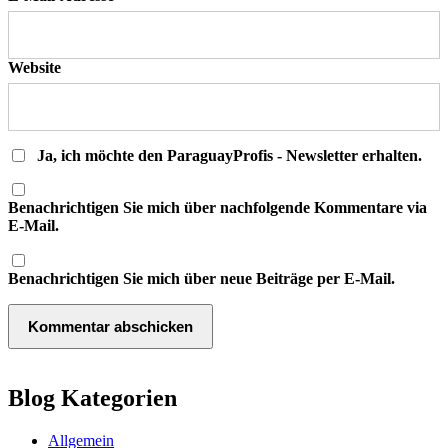
Website
Ja, ich möchte den ParaguayProfis - Newsletter erhalten.
Benachrichtigen Sie mich über nachfolgende Kommentare via
E-Mail.
Benachrichtigen Sie mich über neue Beiträge per E-Mail.
Blog Kategorien
Allgemein