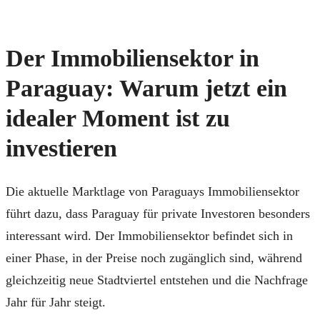
Der Immobiliensektor in
Paraguay: Warum jetzt ein
idealer Moment ist zu
investieren
Die aktuelle Marktlage von Paraguays Immobiliensektor
führt dazu, dass Paraguay für private Investoren besonders
interessant wird. Der Immobiliensektor befindet sich in
einer Phase, in der Preise noch zugänglich sind, während
gleichzeitig neue Stadtviertel entstehen und die Nachfrage
Jahr für Jahr steigt.