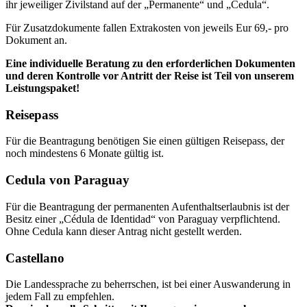
ihr jeweiliger Zivilstand auf der „Permanente“ und „Cedula“.
Für Zusatzdokumente fallen Extrakosten von jeweils Eur 69,- pro
Dokument an.
Eine individuelle Beratung zu den erforderlichen Dokumenten
und deren Kontrolle vor Antritt der Reise ist Teil von unserem
Leistungspaket!
Reisepass
Für die Beantragung benötigen Sie einen gültigen Reisepass, der
noch mindestens 6 Monate gültig ist.
Cedula von Paraguay
Für die Beantragung der permanenten Aufenthaltserlaubnis ist der
Besitz einer „Cédula de Identidad“ von Paraguay verpflichtend.
Ohne Cedula kann dieser Antrag nicht gestellt werden.
Castellano
Die Landessprache zu beherrschen, ist bei einer Auswanderung in
jedem Fall zu empfehlen.