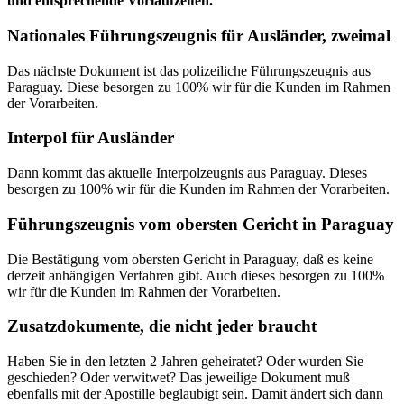
und entsprechende Vorlaufzeiten.
Nationales Führungszeugnis für Ausländer, zweimal
Das nächste Dokument ist das polizeiliche Führungszeugnis aus
Paraguay. Diese besorgen zu 100% wir für die Kunden im Rahmen
der Vorarbeiten.
Interpol für Ausländer
Dann kommt das aktuelle Interpolzeugnis aus Paraguay. Dieses
besorgen zu 100% wir für die Kunden im Rahmen der Vorarbeiten.
Führungszeugnis vom obersten Gericht in Paraguay
Die Bestätigung vom obersten Gericht in Paraguay, daß es keine
derzeit anhängigen Verfahren gibt. Auch dieses besorgen zu 100%
wir für die Kunden im Rahmen der Vorarbeiten.
Zusatzdokumente, die nicht jeder braucht
Haben Sie in den letzten 2 Jahren geheiratet? Oder wurden Sie
geschieden? Oder verwitwet? Das jeweilige Dokument muß
ebenfalls mit der Apostille beglaubigt sein. Damit ändert sich dann