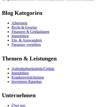
Blog Kategorien
Allgemein
Recht & Gesetze
Finanzen & Geldanlagen
Immobilien
Ein- & Auswandern
Paraguay verstehen
Themen & Leistungen
Aufenthaltserlaubnis/Cedula
Immobilien
Krankenversicherung
Investoren Ratgeber
Unternehmen
Über uns