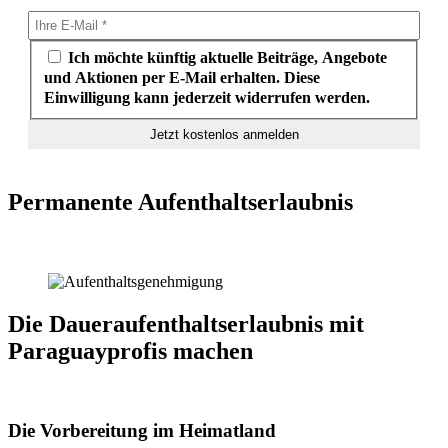
Ich möchte künftig aktuelle Beiträge, Angebote
und Aktionen per E-Mail erhalten. Diese
Einwilligung kann jederzeit widerrufen werden.
Permanente Aufenthaltserlaubnis
Die Daueraufenthaltserlaubnis mit
Paraguayprofis machen
Die Vorbereitung im Heimatland