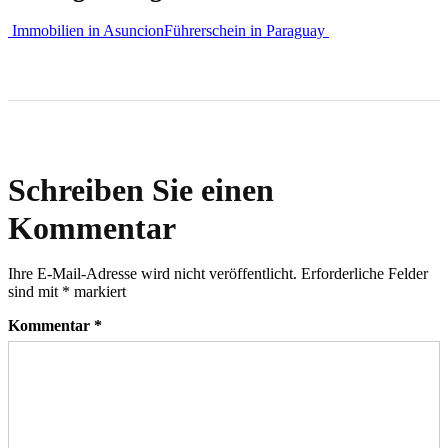
Immobilien in Asuncion
Führerschein in Paraguay
Schreiben Sie einen
Kommentar
Ihre E-Mail-Adresse wird nicht veröffentlicht.
Erforderliche Felder
sind mit
*
markiert
Kommentar
*