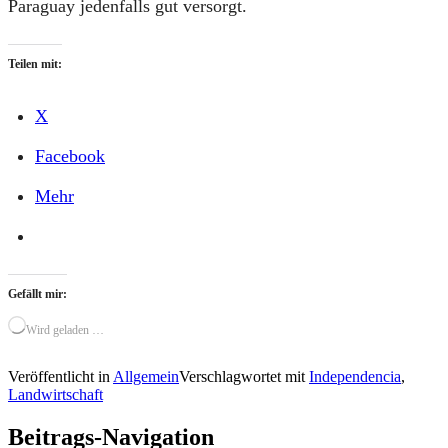
Paraguay jedenfalls gut versorgt.
Teilen mit:
X
Facebook
Mehr
Gefällt mir:
Wird geladen …
Veröffentlicht in
Allgemein
Verschlagwortet mit
Independencia
,
Landwirtschaft
Beitrags-Navigation