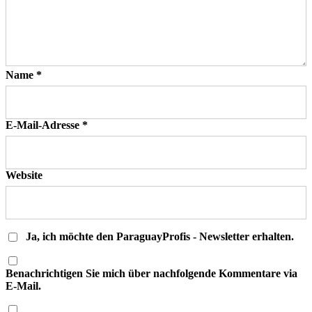
Name
*
E-Mail-Adresse
*
Website
Ja, ich möchte den ParaguayProfis - Newsletter erhalten.
Benachrichtigen Sie mich über nachfolgende Kommentare via
E-Mail.