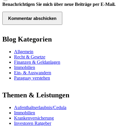
Benachrichtigen Sie mich über neue Beiträge per E-Mail.
Blog Kategorien
Allgemein
Recht & Gesetze
Finanzen & Geldanlagen
Immobilien
Ein- & Auswandern
Paraguay verstehen
Themen & Leistungen
Aufenthaltserlaubnis/Cedula
Immobilien
Krankenversicherung
Investoren Ratgeber