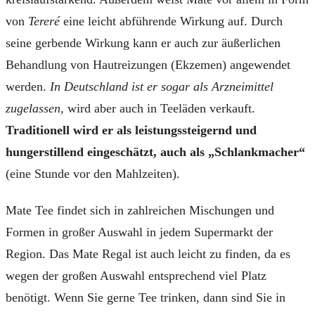
von
Tereré
eine leicht abführende Wirkung auf. Durch
seine gerbende Wirkung kann er auch zur äußerlichen
Behandlung von Hautreizungen (Ekzemen) angewendet
werden.
In Deutschland ist er sogar als Arzneimittel
zugelassen
, wird aber auch in Teeläden verkauft.
Traditionell wird er als leistungssteigernd und
hungerstillend eingeschätzt, auch als „Schlankmacher“
(eine Stunde vor den Mahlzeiten).
Mate Tee findet sich in zahlreichen Mischungen und
Formen in großer Auswahl in jedem Supermarkt der
Region. Das Mate Regal ist auch leicht zu finden, da es
wegen der großen Auswahl entsprechend viel Platz
benötigt. Wenn Sie gerne Tee trinken, dann sind Sie in