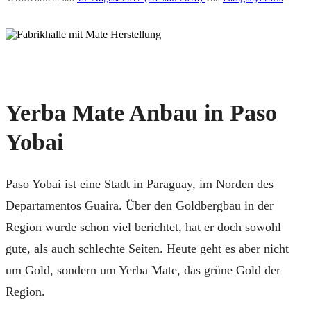
Yerba Mate Anbau in Paso
Yobai
Paso Yobai ist eine Stadt in Paraguay, im Norden des
Departamentos Guaira. Über den Goldbergbau in der
Region wurde schon viel berichtet, hat er doch sowohl
gute, als auch schlechte Seiten. Heute geht es aber nicht
um Gold, sondern um Yerba Mate, das grüne Gold der
Region.